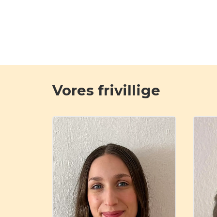
Vores frivillige