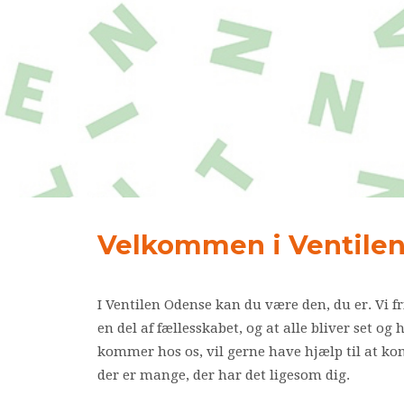
Velkommen i Ventile
I Ventilen Odense kan du være den, du er. Vi friv
en del af fællesskabet, og at alle bliver set og
kommer hos os, vil gerne have hjælp til at 
der er mange, der har det ligesom dig.