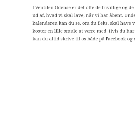
I Ventilen Odense er det ofte de frivillige og
ud af, hvad vi skal lave, når vi har åbent. Unde
kalenderen kan du se, om du f.eks. skal have v
koster en lille smule at være med. Hvis du har 
kan du altid skrive til os både på
Facebook
og