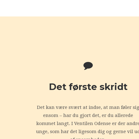
Det første skridt
Det kan være svært at indse, at man føler si
ensom – har du gjort det, er du allerede
kommet langt. I Ventilen Odense er der andr
unge, som har det ligesom dig og gerne vil u