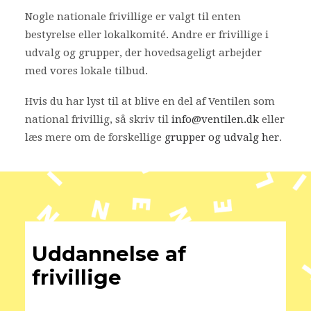
Nogle nationale frivillige er valgt til enten
bestyrelse eller lokalkomité. Andre er frivillige i
udvalg og grupper, der hovedsageligt arbejder
med vores lokale tilbud.
Hvis du har lyst til at blive en del af Ventilen som
national frivillig, så skriv til
info@ventilen.dk
eller
læs mere om de forskellige
grupper og udvalg her
.
Uddannelse af
frivillige