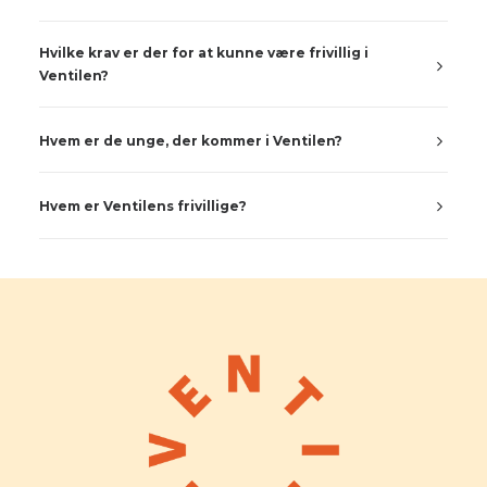
Hvilke krav er der for at kunne være frivillig i
Ventilen?
Hvem er de unge, der kommer i Ventilen?
Hvem er Ventilens frivillige?