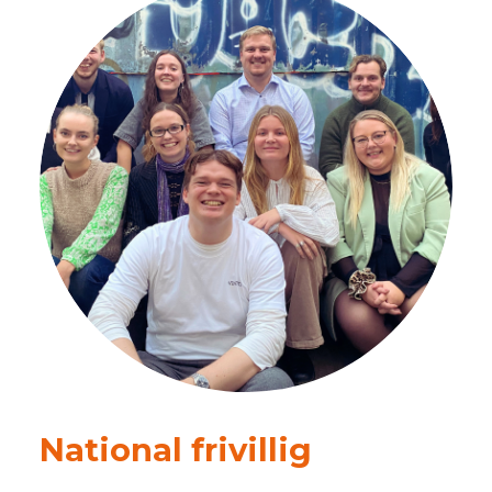
National frivillig