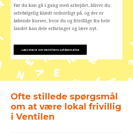
Før du kan gå i gang med arbejdet, bliver du
selvfølgelig klædt ordentligt på, og der er
løbende kurser, hvor du og frivillige fra hele
landet kan dele erfaringer og lære nyt.
Læs mere om Ventilens uddannelse
Ofte stillede spørgsmål
om at være lokal frivillig
i Ventilen