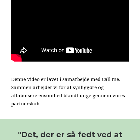
Denne video er lavet i samarbejde med Call me.
Sammen arbejder vi for at synliggøre og
aftabuisere ensomhed blandt unge gennem vores
partnerskab.
"Det, der er så fedt ved at