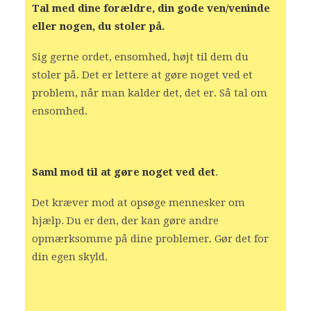
Tal med dine forældre, din gode ven/veninde
eller nogen, du stoler på.
Sig gerne ordet, ensomhed, højt til dem du
stoler på. Det er lettere at gøre noget ved et
problem, når man kalder det, det er. Så tal om
ensomhed.
Saml mod til at gøre noget ved det
.
Det kræver mod at opsøge mennesker om
hjælp. Du er den, der kan gøre andre
opmærksomme på dine problemer. Gør det for
din egen skyld.