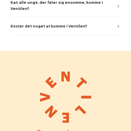
Kan alle unge, der føler sig ensomme, komme i
Ventilen?
Koster det noget at komme i Ventilen?