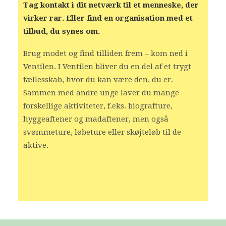
Tag kontakt i dit netværk til et menneske, der
virker rar. Eller find en organisation med et
tilbud, du synes om.
Brug modet og find tilliden frem – kom ned i
Ventilen. I Ventilen bliver du en del af et trygt
fællesskab, hvor du kan være den, du er.
Sammen med andre unge laver du mange
forskellige aktiviteter, f.eks. biografture,
hyggeaftener og madaftener, men også
svømmeture, løbeture eller skøjteløb til de
aktive.