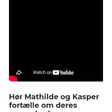
Hør Mathilde og Kasper
fortælle om deres