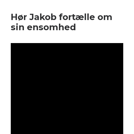
Hør Jakob fortælle om
sin ensomhed