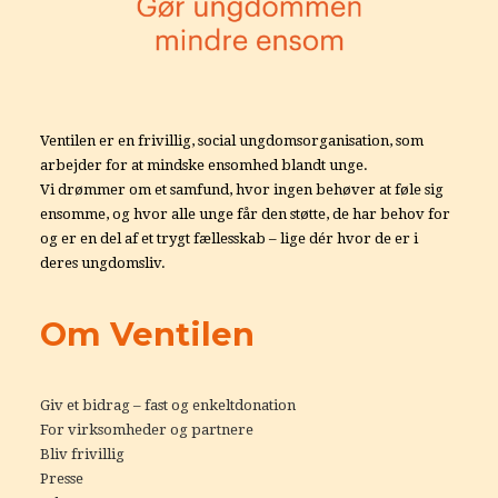
Ventilen er en frivillig, social ungdomsorganisation, som
arbejder for at mindske ensomhed blandt unge.
Vi drømmer om et samfund, hvor ingen behøver at føle sig
ensomme, og hvor alle unge får den støtte, de har behov for
og er en del af et trygt fællesskab – lige dér hvor de er i
deres ungdomsliv.
Om Ventilen
Giv et bidrag – fast og enkeltdonation
For virksomheder og partnere
Bliv frivillig
Presse