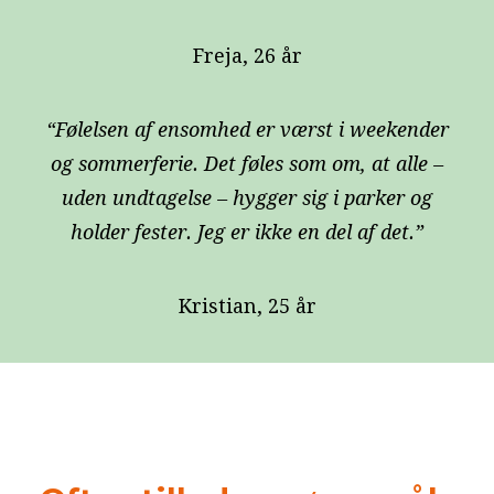
Freja, 26 år
“Følelsen af ensomhed er værst i weekender
og sommerferie. Det føles som om, at alle –
uden undtagelse – hygger sig i parker og
holder fester. Jeg er ikke en del af det.”
Kristian, 25 år