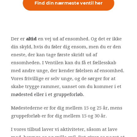
Find din nærmeste ventil her
Der er
altid
en vej ud af ensomhed. Og det er ikke
din skyld, hvis du føler dig ensom, men du er den
eneste, der kan tage første skridt ud af
ensomheden. I Ventilen kan du få et fællesskab
med andre unge, der kender følelsen af ensomhed.
Vores frivillige er selv unge, og de sørger for at
skabe trygge rammer, uanset om du kommer i et
mødested eller i et gruppeforløb.
Mødestederne er for dig mellem 15 og 25 år, mens
gruppeforløb er for dig mellem 15 og 30 år.
I vores tilbud laver vi aktiviteter, såsom at lave