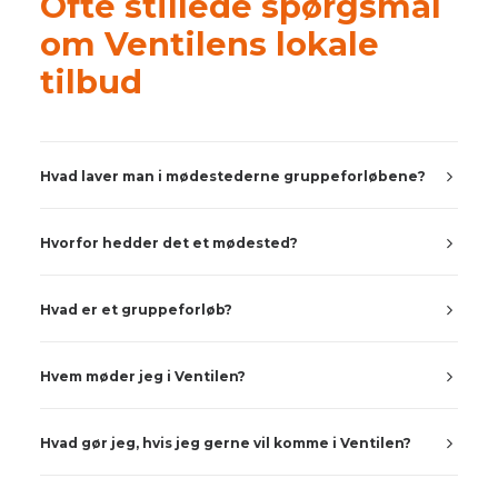
Ofte stillede spørgsmål
om Ventilens lokale
tilbud
Hvad laver man i mødestederne gruppeforløbene?
Hvorfor hedder det et mødested?
Hvad er et gruppeforløb?
Hvem møder jeg i Ventilen?
Hvad gør jeg, hvis jeg gerne vil komme i Ventilen?