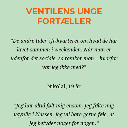
VENTILENS UNGE
FORTÆLLER
“De andre taler i frikvarteret om hvad de har
lavet sammen i weekenden. Når man er
udenfor det sociale, så tænker man – hvorfor
var jeg ikke med?”
Nikolai, 19 år
“Jeg har altid følt mig ensom. Jeg følte mig
usynlig i klassen. Jeg vil bare gerne føle, at
jeg betyder noget for nogen.”