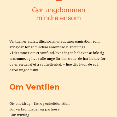
Ventilen er en frivillig, social ungdomsorganisation, som
arbejder for at mindske ensomhed blandt unge.
Vi drømmer om et samfund, hvor ingen behøver at føle sig
ensomme, og hvor alle unge får den støtte, de har behov for
og er en del af et trygt fællesskab – lige dér hvor de er i
deres ungdomsliv.
Om Ventilen
Giv et bidrag – fast og enkeltdonation
For virksomheder og partnere
Bliv frivillig