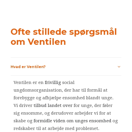
Ofte stillede spørgsmål
om Ventilen
Hvad er Ventilen?
Ventilen er en
frivillig
social
ungdomsorganisation, der har til formål at
forebygge og afhjælpe ensomhed blandt unge.
Vi driver
tilbud landet over
for unge, der føler
sig ensomme, og derudover arbejder vi for at
skabe og
formidle viden om unges ensomhed
og
redskaber til at arbejde med problemet.