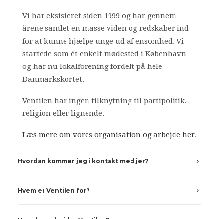
Vi har eksisteret siden 1999 og har gennem
årene samlet en masse viden og redskaber ind
for at kunne hjælpe unge ud af ensomhed. Vi
startede som ét enkelt mødested i København
og har nu lokalforening fordelt på hele
Danmarkskortet.
Ventilen har ingen tilknytning til partipolitik,
religion eller lignende.
Læs mere om vores organisation og arbejde her
.
Hvordan kommer jeg i kontakt med jer?
Hvem er Ventilen for?