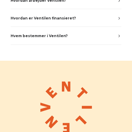
Hvordan arbejder Ventilen?
Hvordan er Ventilen finansieret?
Hvem bestemmer i Ventilen?