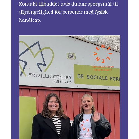
Kontakt tilbuddet hvis du har spørgsmål til
tilgængelighed for personer med fysisk
handicap.