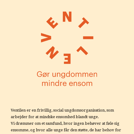
Ventilen er en frivillig, social ungdomsorganisation, som
arbejder for at mindske ensomhed blandt unge.
Vi drømmer om et samfund, hvor ingen behøver at føle sig
ensomme, og hvor alle unge får den støtte, de har behov for