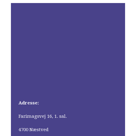
Adresse:
Farimagsvej 16, 1. sal.
4700 Næstved