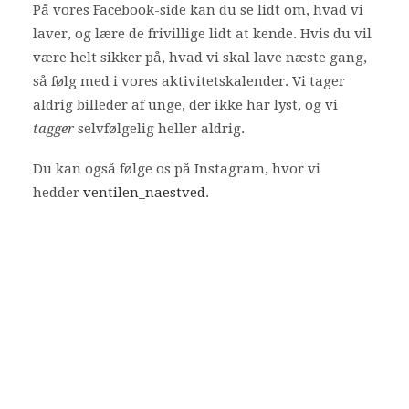
På vores Facebook-side kan du se lidt om, hvad vi
laver, og lære de frivillige lidt at kende. Hvis du vil
være helt sikker på, hvad vi skal lave næste gang,
så følg med i vores aktivitetskalender. Vi tager
aldrig billeder af unge, der ikke har lyst, og vi
tagger
selvfølgelig heller aldrig.
Du kan også følge os på Instagram, hvor vi
hedder
ventilen_naestved
.