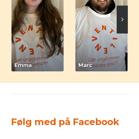
Emma
Marc
Følg med på Facebook