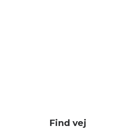
Find vej