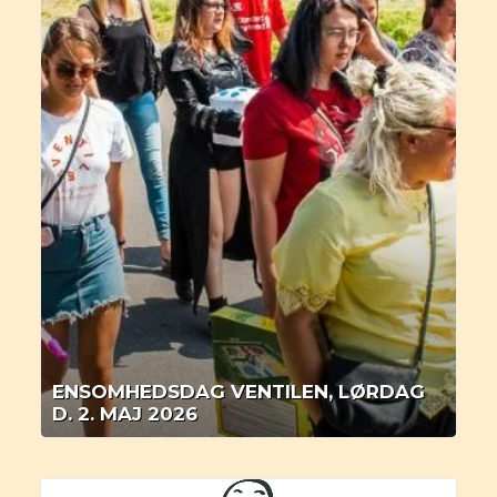
ENSOMHEDSDAG VENTILEN, LØRDAG
D. 2. MAJ 2026