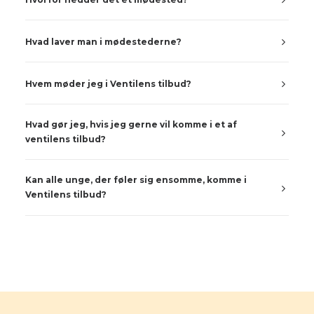
Hvad laver man i mødestederne?
Hvem møder jeg i Ventilens tilbud?
Hvad gør jeg, hvis jeg gerne vil komme i et af
ventilens tilbud?
Kan alle unge, der føler sig ensomme, komme i
Ventilens tilbud?