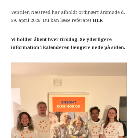
Ventilen Næstved har afholdt ordinært årsmøde d.
29. april 2026. Du kan læse referatet
HER
Vi holder åbent hver tirsdag. Se yderligere
information i kalenderen længere nede på siden.