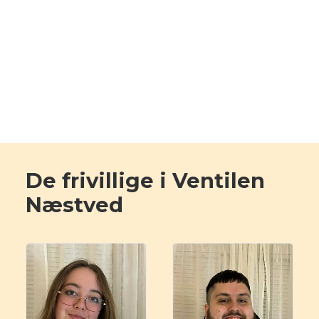
De frivillige i Ventilen
Næstved