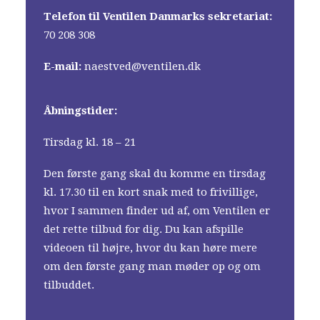
Telefon til Ventilen Danmarks sekretariat:
70 208 308
E-mail:
naestved@ventilen.dk
Åbningstider:
Tirsdag kl. 18 – 21
Den første gang skal du komme en tirsdag
kl. 17.30 til en kort snak med to frivillige,
hvor I sammen finder ud af, om Ventilen er
det rette tilbud for dig. Du kan afspille
videoen til højre, hvor du kan høre mere
om den første gang man møder op og om
tilbuddet.