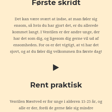
Første skridt
Det kan være svært at indse, at man føler sig
ensom, så hvis du har gjort det, er du allerede
kommet langt. I Ventilen er der andre unge, der
har det som dig, og ligesom dig gerne vil ud af
ensomheden. For os er det vigtigt, at vi har det
sjovt, og at du føler dig velkommen fra første dag!
Rent praktisk
Ventilen Næstved er for unge i alderen 15-25 år, og
alle er der, fordi de gerne føle sig mindre