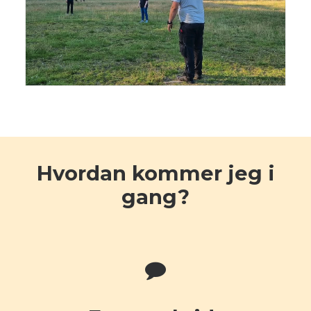
Hvordan kommer jeg i
gang?