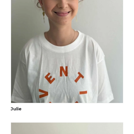
Julie