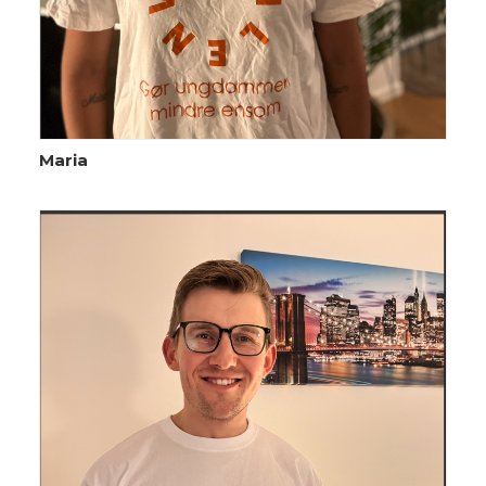
Maria