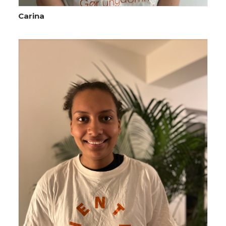
Carina