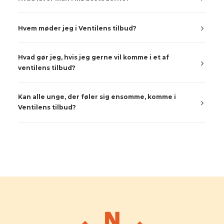
Hvem møder jeg i Ventilens tilbud?
Hvad gør jeg, hvis jeg gerne vil komme i et af
ventilens tilbud?
Kan alle unge, der føler sig ensomme, komme i
Ventilens tilbud?