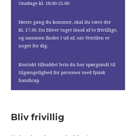
Onsdage kl. 18.00-21.00
Første gang du kommer, skal du være der
kl. 17.30. Du bliver taget imod af to frivillige,
og sammen finder I ud af, om Ventilen er
noget for dig.
Kontakt tilbuddet hvis du har spørgsmål til
tilgængelighed for personer med fysisk
handicap.
Bliv frivillig