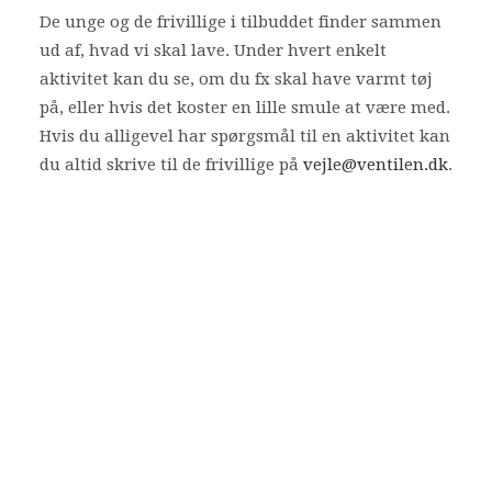
De unge og de frivillige i tilbuddet finder sammen
ud af, hvad vi skal lave. Under hvert enkelt
aktivitet kan du se, om du fx skal have varmt tøj
på, eller hvis det koster en lille smule at være med.
Hvis du alligevel har spørgsmål til en aktivitet kan
du altid skrive til de frivillige på
vejle@ventilen.dk
.