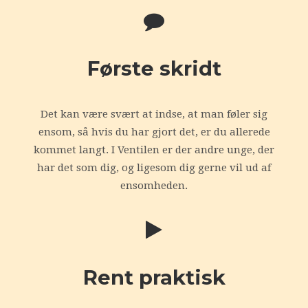
Første skridt
Det kan være svært at indse, at man føler sig
ensom, så hvis du har gjort det, er du allerede
kommet langt. I Ventilen er der andre unge, der
har det som dig, og ligesom dig gerne vil ud af
ensomheden.
Rent praktisk