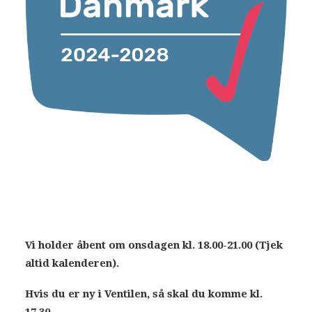
Vi holder åbent om onsdagen kl. 18.00-21.00 (Tjek
altid kalenderen).
Hvis du er ny i Ventilen, så skal du komme kl.