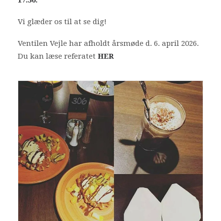
17.30.
Vi glæder os til at se dig!
Ventilen Vejle har afholdt årsmøde d. 6. april 2026.
Du kan læse referatet
HER