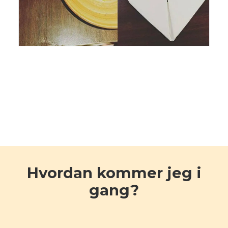
Hvordan kommer jeg i
gang?