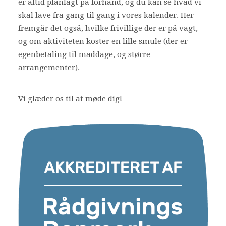
er altid planlagt på forhånd, og du kan se hvad vi
skal lave fra gang til gang i vores kalender. Her
fremgår det også, hvilke frivillige der er på vagt,
og om aktiviteten koster en lille smule (der er
egenbetaling til maddage, og større
arrangementer).
Vi glæder os til at møde dig!