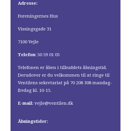
Adresse:
Foreningernes Hus
Vissingsgade 31
7100 Vejle
Telefon:
50 59 01 05
Telefonen er åben i tilbuddets åbningstid.
Derudover er du velkommen til at ringe til
Ventilens sekretariat på 70 208 308 mandag-
fredag kl. 10-15.
E-mail:
vejle@ventilen.dk
Åbningstider: