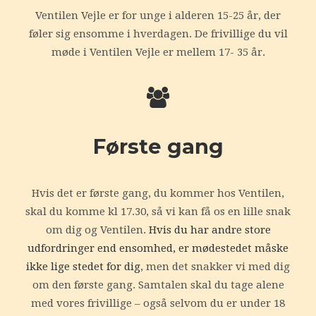
Ventilen Vejle er for unge i alderen 15-25 år, der
føler sig ensomme i hverdagen. De frivillige du vil
møde i Ventilen Vejle er mellem 17- 35 år.
Første gang
Hvis det er første gang, du kommer hos Ventilen,
skal du komme kl 17.30, så vi kan få os en lille snak
om dig og Ventilen.
Hvis du har andre store
udfordringer end ensomhed, er mødestedet måske
ikke lige stedet for dig
, men det snakker vi med dig
om den første gang. Samtalen skal du tage alene
med vores frivillige – også selvom du er under 18