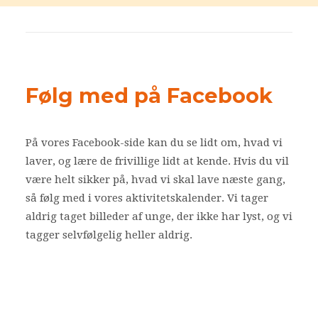
Følg med på Facebook
På vores Facebook-side kan du se lidt om, hvad vi
laver, og lære de frivillige lidt at kende. Hvis du vil
være helt sikker på, hvad vi skal lave næste gang,
så følg med i vores aktivitetskalender. Vi tager
aldrig taget billeder af unge, der ikke har lyst, og vi
tagger selvfølgelig heller aldrig.