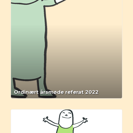
Ordinært årsmøde referat 2022