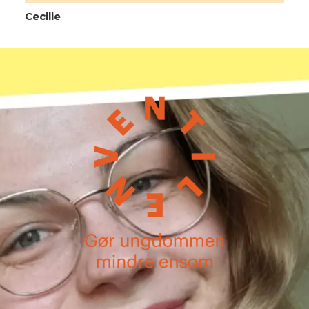
Cecilie