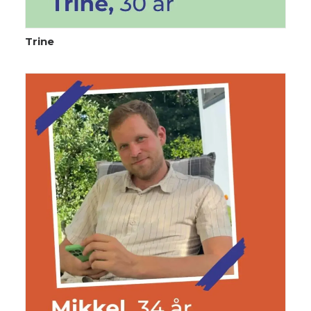
Trine