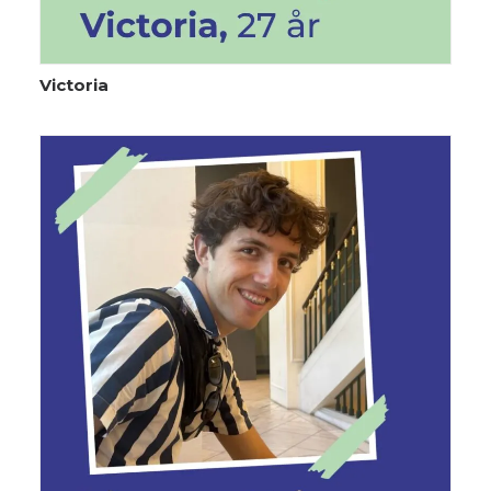
Victoria