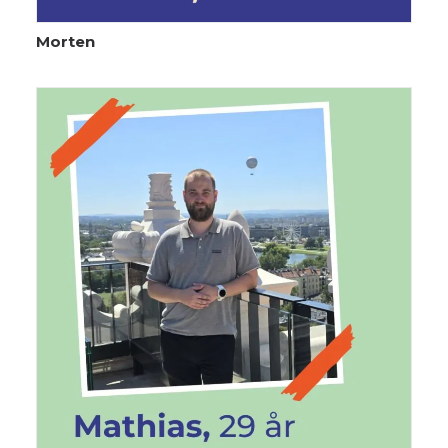
Morten