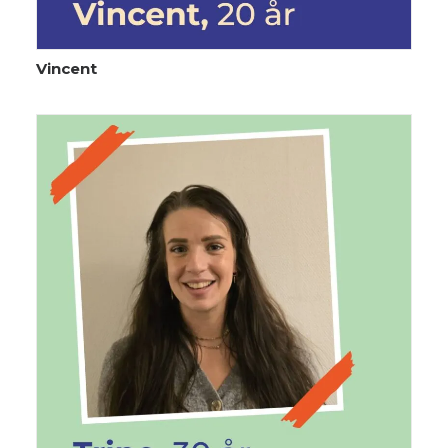
Vincent