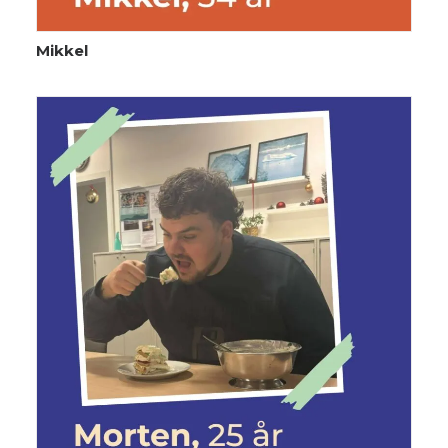
Mikkel