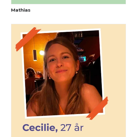
Mathias