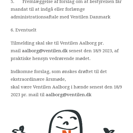
5. Fremlæggelse af forslag om at bestyrelsen får
mandat til at indgå eller forlænge
administrationsaftale med Ventilen Danmark
6. Eventuelt
Tilmelding skal ske til Ventilen Aalborg pr.
mail
aalborg@ventilen.dk
senest den 18/9 2023, af
praktiske hensyn vedrørende mødet.
Indkomne forslag, som ønskes drøftet til det
ekstraordinære årsmøde,
skal være Ventilen Aalborg i hænde senest den 18/9
2023 pr. mail til
aalborg@ventilen.dk