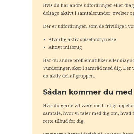
Hvis du har andre udfordringer eller diagn
deltage aktivt i samtalerunder, øvelser og
Der er udfordringer, som de frivillige i 
Alvorlig aktiv spiseforstyrrelse
Aktivt misbrug
Har du andre problematikker eller diagnos
Vurderingen sker i samråd med dig. Der vi
en aktiv del af gruppen.
Sådan kommer du med i
Hvis du gerne vil være med i et gruppeforl
samtale, hvor vi taler med dig om, hvad 
rette tilbud for dig.