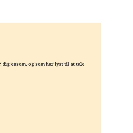
dig ensom, og som har lyst til at tale