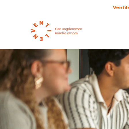
Ventil