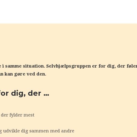
 samme situation. Selvhjælpsgruppen er for dig, der føler 
 kan gøre ved den.
or dig, der …
der fylder mest
g udvikle dig sammen med andre