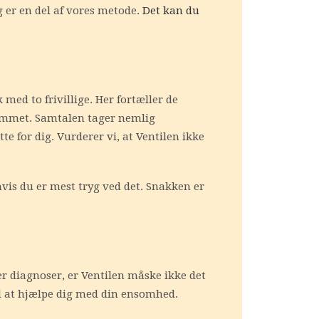
 er en del af vores metode.
Det kan du
med to frivillige. Her fortæller de
 kommet. Samtalen tager nemlig
e for dig. Vurderer vi, at Ventilen ikke
vis du er mest tryg ved det. Snakken er
r diagnoser, er Ventilen måske ikke det
til at hjælpe dig med din ensomhed.