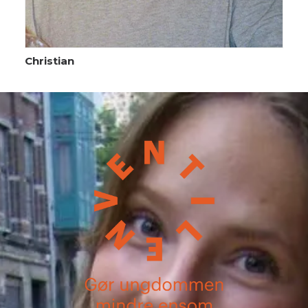
Christian