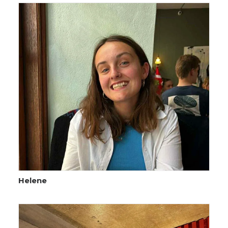
Helene