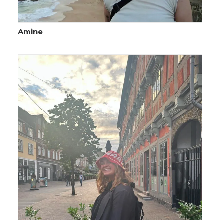
Amine