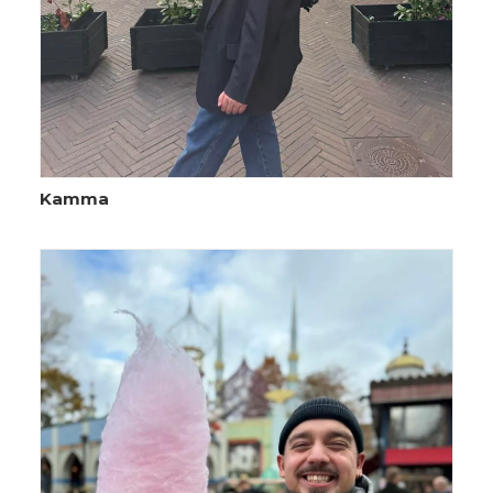
Kamma