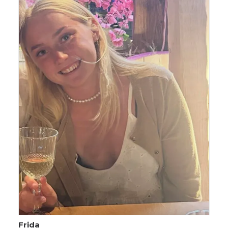
Frida