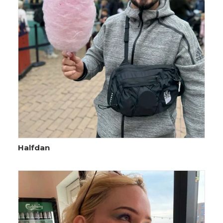
Halfdan