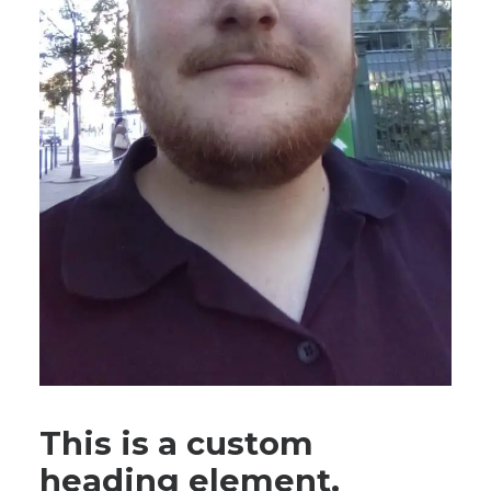
This is a custom
heading element.