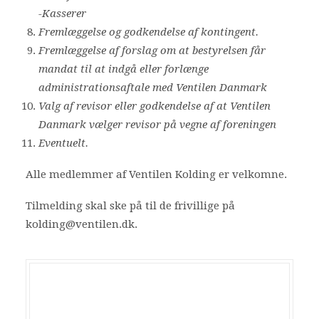
-Kasserer
Fremlæggelse og godkendelse af kontingent.
Fremlæggelse af forslag om at bestyrelsen får
mandat til at indgå eller forlænge
administrationsaftale med Ventilen Danmark
Valg af revisor eller godkendelse af at Ventilen
Danmark vælger revisor på vegne af foreningen
Eventuelt.
Alle medlemmer af Ventilen Kolding er velkomne.
Tilmelding skal ske på til de frivillige på
kolding@ventilen.dk.