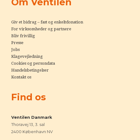
Om Ventilen
Giv et bidrag – fast og enkeltdonation
For virksomheder og partnere
Bliv frivillig
Presse
Jobs
Klagevejledning
Cookies og persondata
Handelsbetingelser
Kontakt os
Find os
Ventilen Danmark
Thoravej 13, 3. sal
2400 København NV