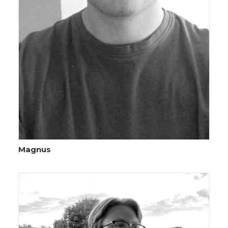
Magnus