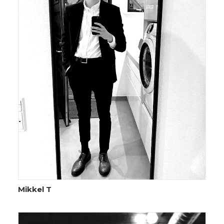
Mikkel T