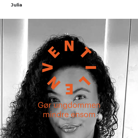
Julia