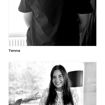
Tenna