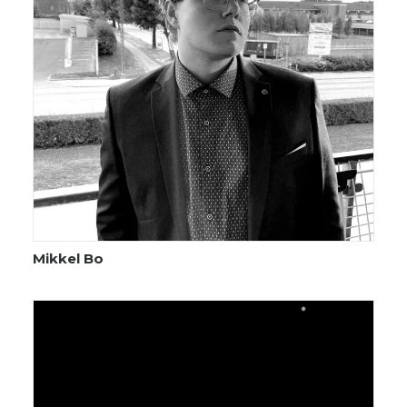
Mikkel Bo