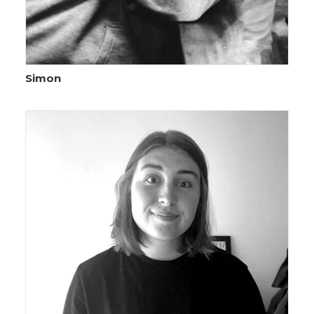
Simon