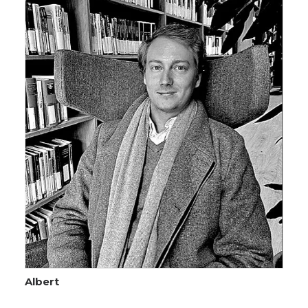
Albert