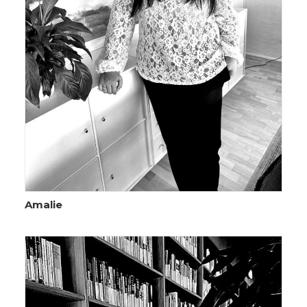
Amalie