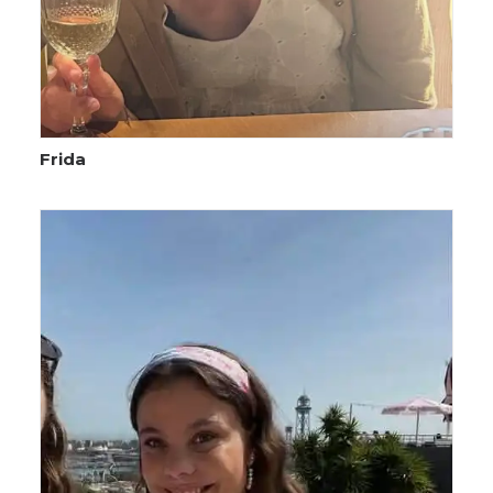
Frida