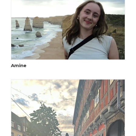
Amine