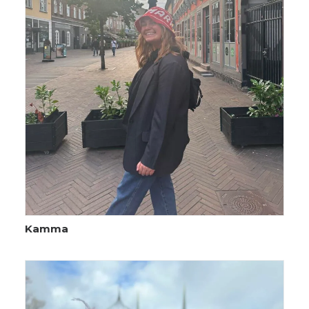
Kamma