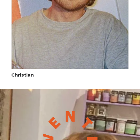
Christian