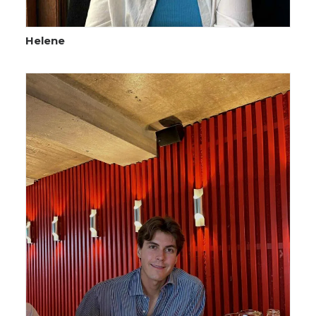
Helene