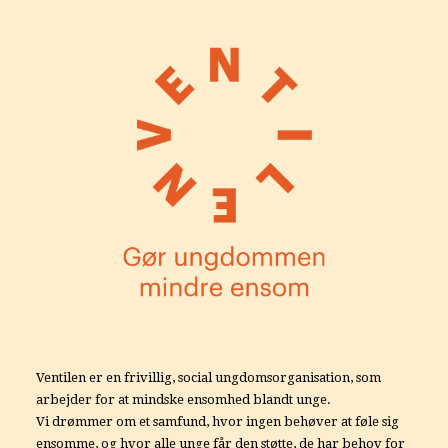
Ventilen er en frivillig, social ungdomsorganisation, som
arbejder for at mindske ensomhed blandt unge.
Vi drømmer om et samfund, hvor ingen behøver at føle sig
ensomme, og hvor alle unge får den støtte, de har behov for