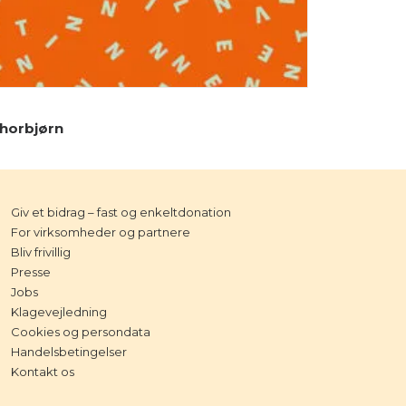
horbjørn
Giv et bidrag – fast og enkeltdonation
For virksomheder og partnere
Bliv frivillig
Presse
Jobs
Klagevejledning
Cookies og persondata
Handelsbetingelser
Kontakt os