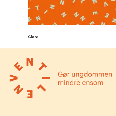
Clara