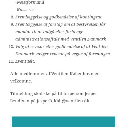
-Næstformand
-Kasserer
Fremlæggelse og godkendelse af kontingent.
Fremlæggelse af forslag om at bestyrelsen får
mandat til at indgå eller forlænge
administrationsaftale med Ventilen Danmark
Valg af revisor eller godkendelse af at Ventilen
Danmark vælger revisor på vegne af foreningen
Eventuelt.
Alle medlemmer af Ventilen København er
velkomne.
Tilmelding skal ske på til forperson Jesper
Bendixen på jesperB_kbh@ventilen.dk.