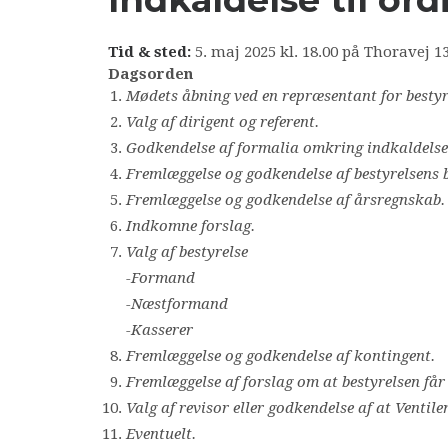
Tid & sted:
5. maj 2025 kl. 18.00 på Thoravej 1
Dagsorden
Mødets åbning ved en repræsentant for bestyr
Valg af dirigent og referent.
Godkendelse af formalia omkring indkaldelse
Fremlæggelse og godkendelse af bestyrelsens 
Fremlæggelse og godkendelse af årsregnskab
Indkomne forslag.
Valg af bestyrelse
-Formand
-Næstformand
-Kasserer
Fremlæggelse og godkendelse af kontingent.
Fremlæggelse af forslag om at bestyrelsen få
Valg af revisor eller godkendelse af at Venti
Eventuelt.