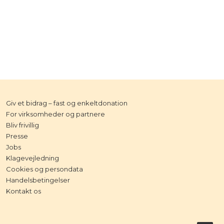
Giv et bidrag – fast og enkeltdonation
For virksomheder og partnere
Bliv frivillig
Presse
Jobs
Klagevejledning
Cookies og persondata
Handelsbetingelser
Kontakt os