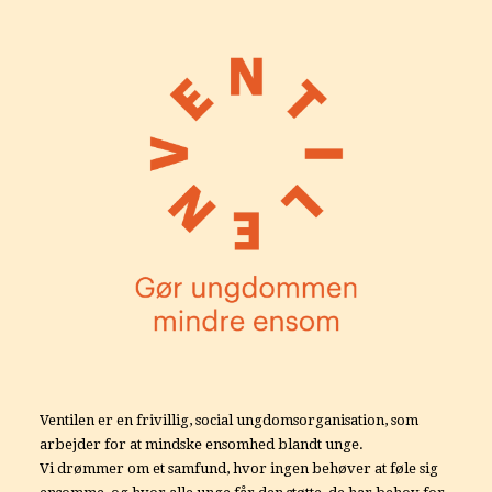
Ventilen er en frivillig, social ungdomsorganisation, som
arbejder for at mindske ensomhed blandt unge.
Vi drømmer om et samfund, hvor ingen behøver at føle sig