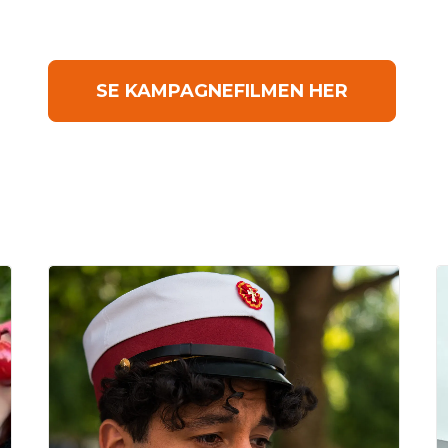
SE KAMPAGNEFILMEN HER