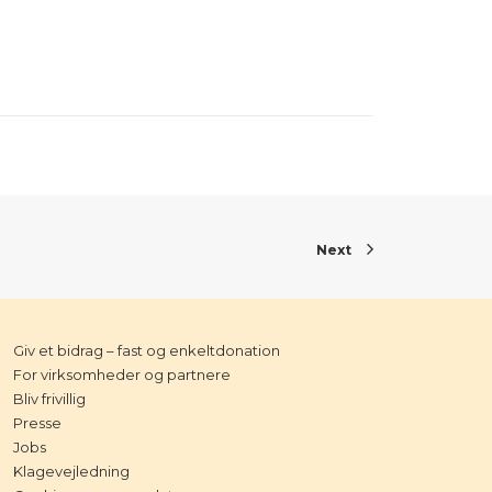
Next
Giv et bidrag – fast og enkeltdonation
For virksomheder og partnere
Bliv frivillig
Presse
Jobs
Klagevejledning