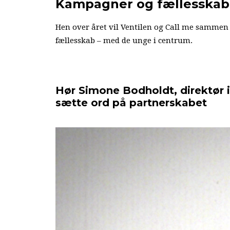
Kampagner og fællesskab 
Hen over året vil Ventilen og Call me sammen
fællesskab – med de unge i centrum.
Hør Simone Bodholdt, direktør i
sætte ord på partnerskabet