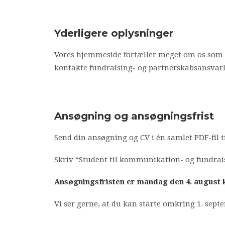
Yderligere oplysninger
Vores hjemmeside fortæller meget om os som o
kontakte fundraising- og partnerskabsansvar
Ansøgning og ansøgningsfrist
Send din ansøgning og CV i én samlet PDF-fil t
Skriv “Student til kommunikation- og fundrai
Ansøgningsfristen er mandag den 4. august kl
Vi ser gerne, at du kan starte omkring 1. septe