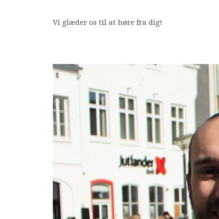
Vi glæder os til at høre fra dig!