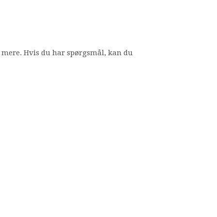
 mere. Hvis du har spørgsmål, kan du