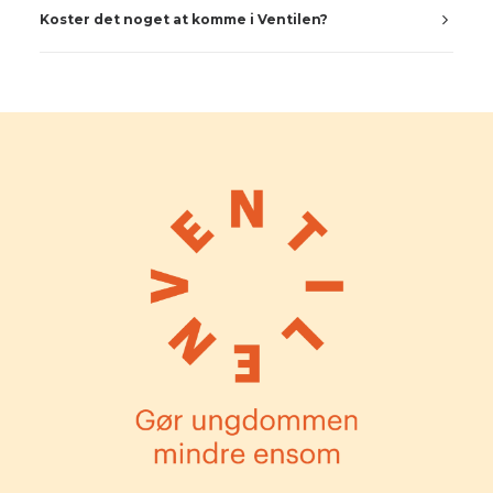
Koster det noget at komme i Ventilen?