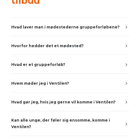
tilbud
Hvad laver man i mødestederne gruppeforløbene?
Hvorfor hedder det et mødested?
Hvad er et gruppeforløb?
Hvem møder jeg i Ventilen?
Hvad gør jeg, hvis jeg gerne vil komme i Ventilen?
Kan alle unge, der føler sig ensomme, komme i
Ventilen?