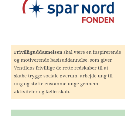
Frivilliguddannelsen
skal være en inspirerende
og motiverende basisuddannelse, som giver
Ventilens frivillige de rette redskaber til at
skabe trygge sociale øverum, arbejde ung til
ung og støtte ensomme unge gennem
aktiviteter og fællesskab.