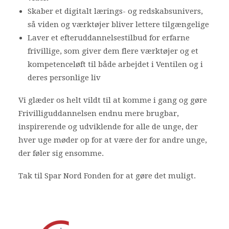
Skaber et digitalt lærings- og redskabsunivers,
så viden og værktøjer bliver lettere tilgængelige
Laver et efteruddannelsestilbud for erfarne
frivillige, som giver dem flere værktøjer og et
kompetenceløft til både arbejdet i Ventilen og i
deres personlige liv
Vi glæder os helt vildt til at komme i gang og gøre
Frivilliguddannelsen endnu mere brugbar,
inspirerende og udviklende for alle de unge, der
hver uge møder op for at være der for andre unge,
der føler sig ensomme.
Tak til Spar Nord Fonden for at gøre det muligt.