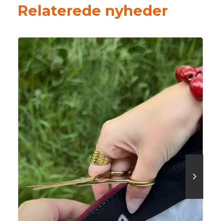
Relaterede nyheder