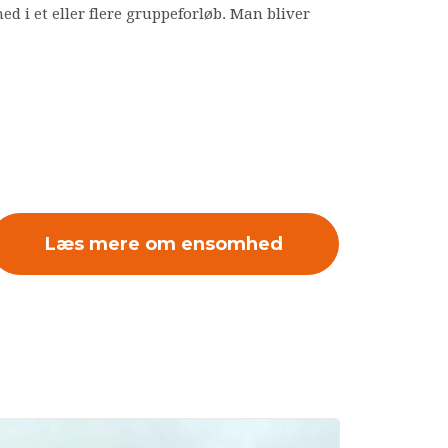
 i et eller flere gruppeforløb. Man bliver
Læs mere om ensomhed