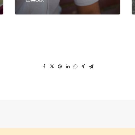
22/06/2026